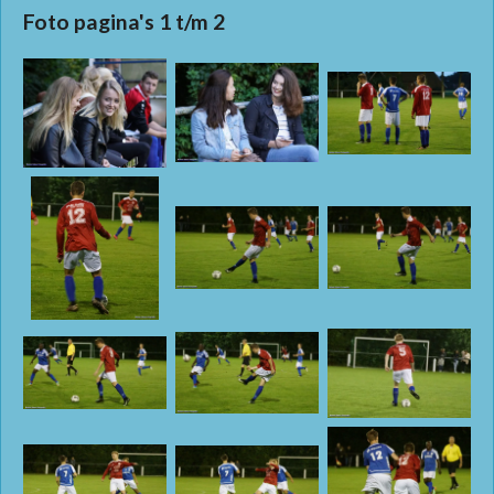
Foto pagina's 1 t/m 2