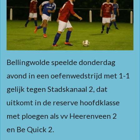
Bellingwolde speelde donderdag
avond in een oefenwedstrijd met 1-1
gelijk tegen Stadskanaal 2, dat
uitkomt in de reserve hoofdklasse
met ploegen als vv Heerenveen 2
en Be Quick 2.