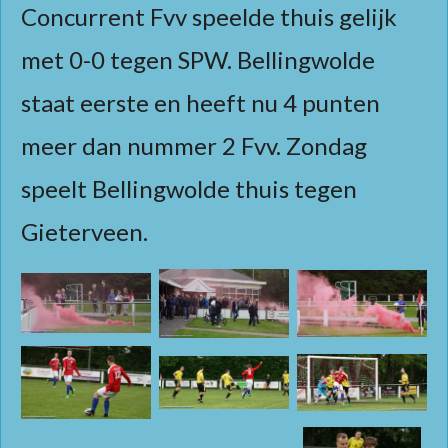
Concurrent Fvv speelde thuis gelijk
met 0-0 tegen SPW. Bellingwolde
staat eerste en heeft nu 4 punten
meer dan nummer 2 Fvv. Zondag
speelt Bellingwolde thuis tegen
Gieterveen.