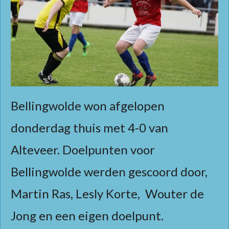
Bellingwolde won afgelopen
donderdag thuis met 4-0 van
Alteveer. Doelpunten voor
Bellingwolde werden gescoord door,
Martin Ras, Lesly Korte, Wouter de
Jong en een eigen doelpunt.