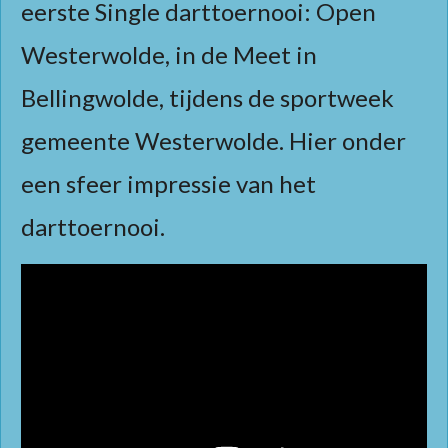
eerste Single darttoernooi: Open
Westerwolde, in de Meet in
Bellingwolde, tijdens de sportweek
gemeente Westerwolde. Hier onder
een sfeer impressie van het
darttoernooi.