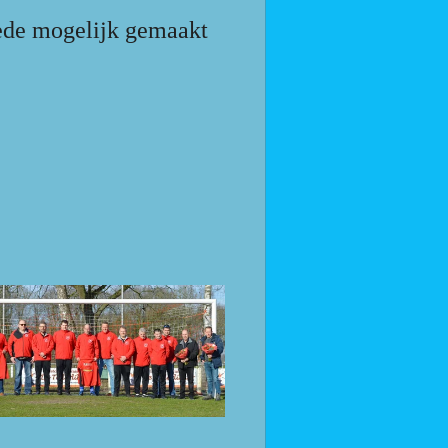
mede mogelijk gemaakt