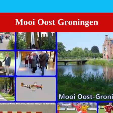
Mooi Oost Groningen