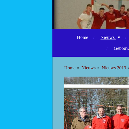
Home
Nieuws
Gebouwe
Home
»
Nieuws
»
Nieuws 2019