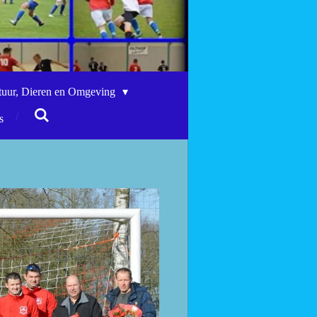
tuur, Dieren en Omgeving
s