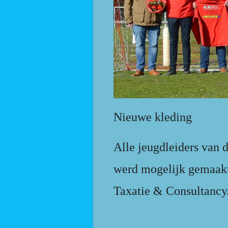
Nieuwe kleding
Alle jeugdleiders van
werd mogelijk gemaakt
Taxatie & Consultancy