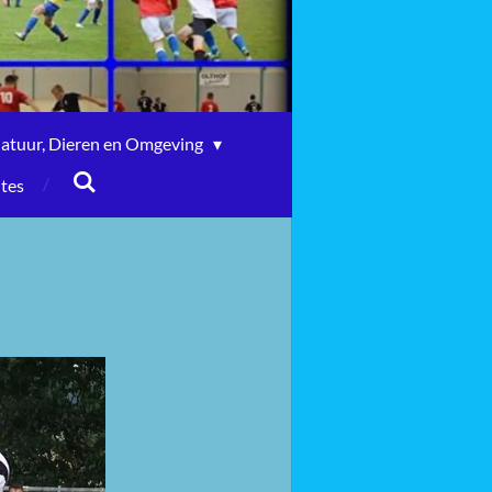
atuur, Dieren en Omgeving
ites