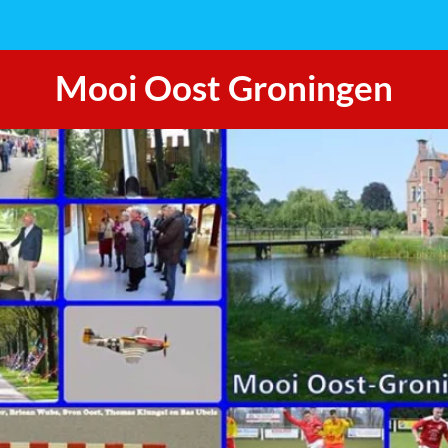
Mooi Oost Groningen