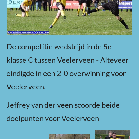
De competitie wedstrijd in de 5e
klasse C tussen Veelerveen - Alteveer
eindigde in een 2-0 overwinning voor
Veelerveen.
Jeffrey van der veen scoorde beide
doelpunten voor Veelerveen