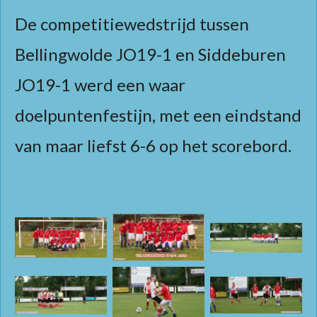
De competitiewedstrijd tussen
Bellingwolde JO19-1 en Siddeburen
JO19-1 werd een waar
doelpuntenfestijn, met een eindstand
van maar liefst 6-6 op het scorebord.