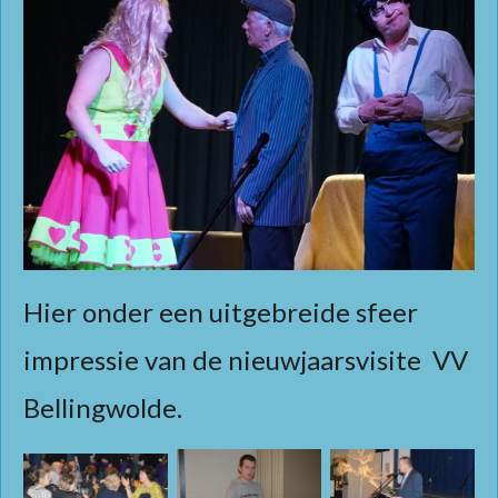
Hier onder een uitgebreide sfeer
impressie van de nieuwjaarsvisite VV
Bellingwolde.