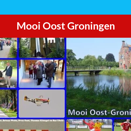
Mooi Oost Groningen