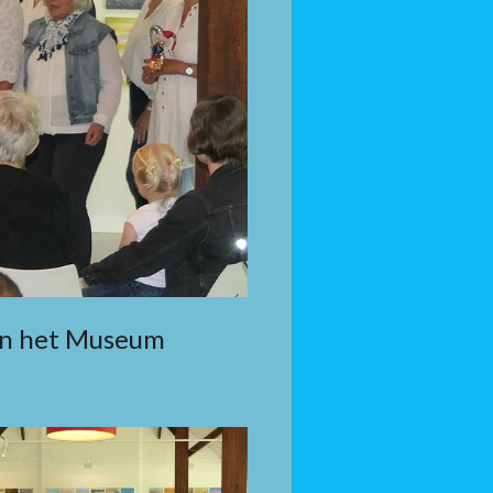
 in het Museum