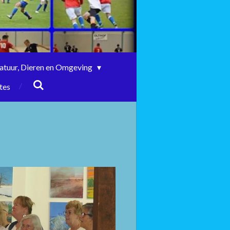
atuur, Dieren en Omgeving
tes