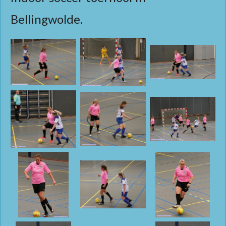
Bellingwolde.