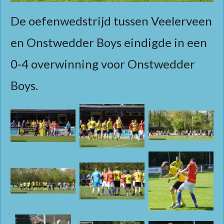
De oefenwedstrijd tussen Veelerveen
en Onstwedder Boys eindigde in een
0-4 overwinning voor Onstwedder
Boys.