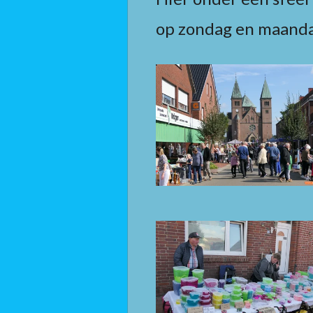
op zondag en maand