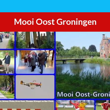
Mooi Oost Groningen