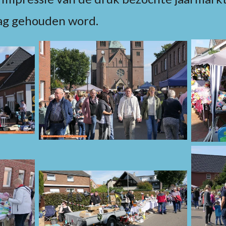
ag gehouden word.