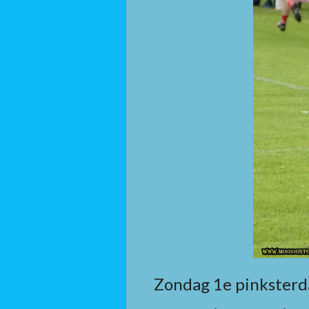
Zondag 1e pinksterda