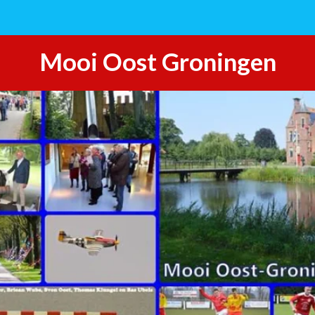
Mooi Oost Groningen