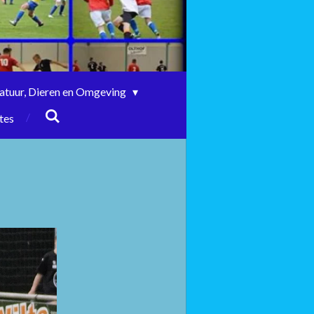
atuur, Dieren en Omgeving
tes