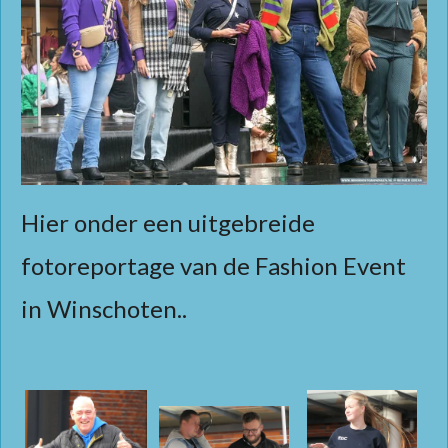
Hier onder een uitgebreide
fotoreportage van de Fashion Event
in Winschoten..