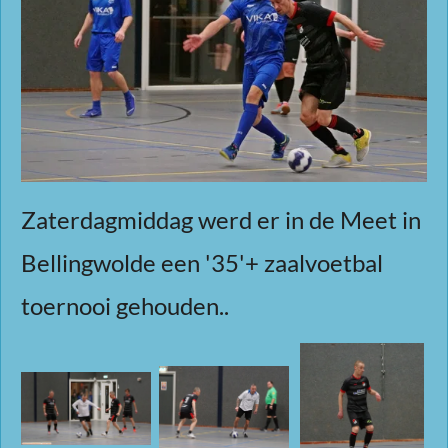
Zaterdagmiddag werd er in de Meet in
Bellingwolde een '35'+ zaalvoetbal
toernooi gehouden..