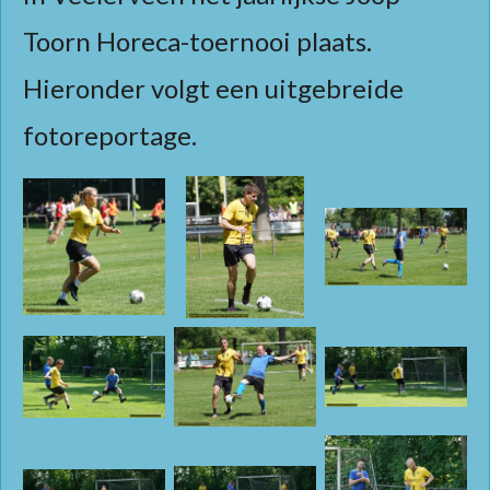
Toorn Horeca-toernooi plaats.
Hieronder volgt een uitgebreide
fotoreportage.