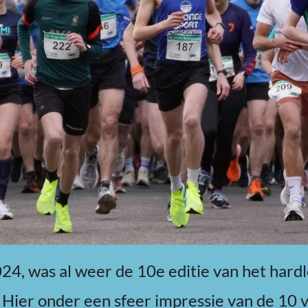
24, was al weer de 10e editie van het hard
. Hier onder een sfeer impressie van de 10 