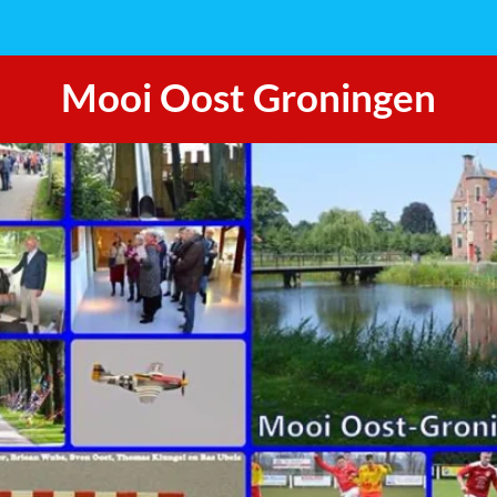
Mooi Oost Groningen