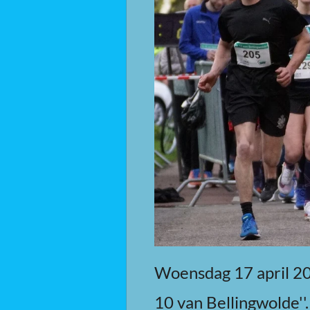
Woensdag 17 april 20
10 van Bellingwolde''