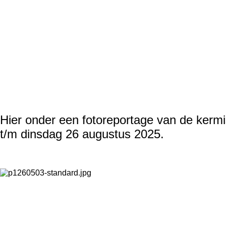
Hier onder een fotoreportage van de
kermi
t/m
dinsdag
26 augustus
2025.