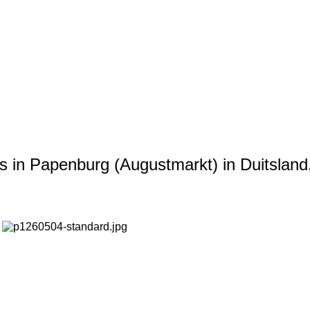
s in Papenburg (Augustmarkt) in Duitsland