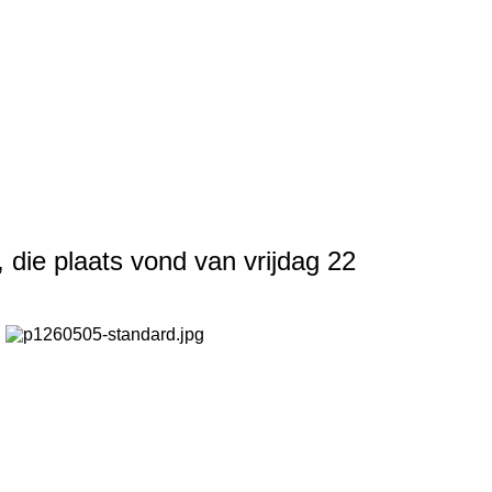
, die plaats vond van
vrijdag
22